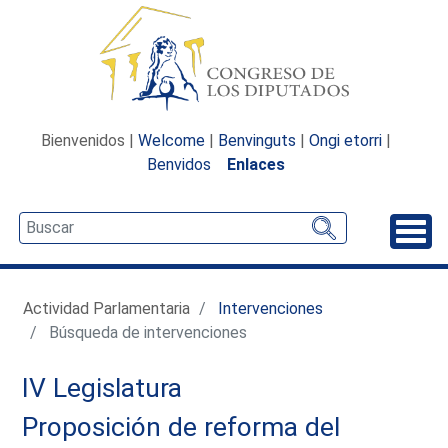
Bienvenidos |
Welcome
|
Benvinguts
|
Ongi etorri
|
Benvidos
Enlaces
Desp
Actividad Parlamentaria
Intervenciones
Búsqueda de intervenciones
IV Legislatura
Proposición de reforma del