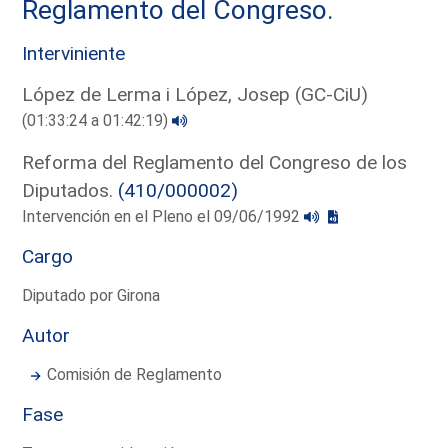
Reglamento del Congreso.
Interviniente
López de Lerma i López, Josep (GC-CiU)
(01:33:24 a 01:42:19)
Reforma del Reglamento del Congreso de los
Diputados.
(410/000002)
Intervención en el Pleno el 09/06/1992
Cargo
Diputado por Girona
Autor
Comisión de Reglamento
Fase