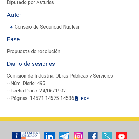
Diputado por Asturias
Autor
Consejo de Seguridad Nuclear
Fase
Propuesta de resolución
Diario de sesiones
Comisión de Industria, Obras Públicas y Servicios
--Núm. Diario: 495
--Fecha Diario: 24/06/1992
--Páginas: 14571 14575 14586
PDF