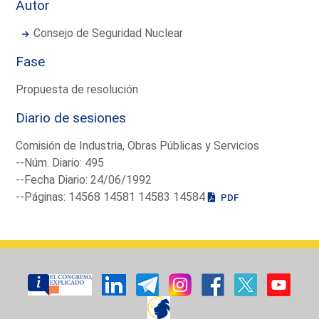
Autor
Consejo de Seguridad Nuclear
Fase
Propuesta de resolución
Diario de sesiones
Comisión de Industria, Obras Públicas y Servicios
--Núm. Diario: 495
--Fecha Diario: 24/06/1992
--Páginas: 14568 14581 14583 14584
PDF