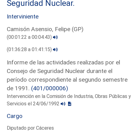
Seguridad Nuclear.
Interviniente
Camisón Asensio, Felipe (GP)
(00:01:22 a 00:04:43)
(01:36:28 a 01:41:15)
Informe de las actividades realizadas por el
Consejo de Seguridad Nuclear durante el
período correspondiente al segundo semestre
de 1991.
(401/000006)
Intervención en la Comisión de Industria, Obras Públicas y
Servicios el 24/06/1992
Cargo
Diputado por Cáceres