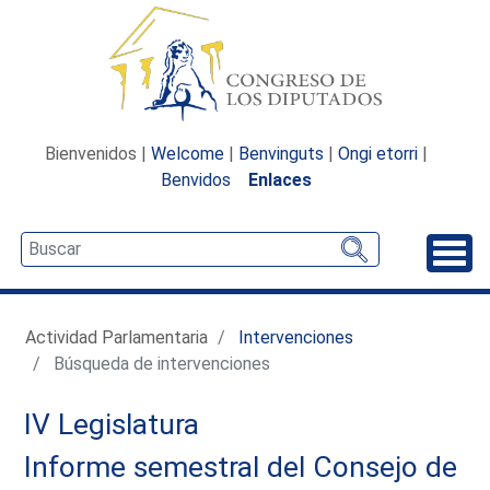
Bienvenidos |
Welcome
|
Benvinguts
|
Ongi etorri
|
Benvidos
Enlaces
Desp
Actividad Parlamentaria
Intervenciones
Búsqueda de intervenciones
IV Legislatura
Informe semestral del Consejo de