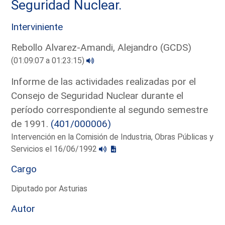
Seguridad Nuclear.
Interviniente
Rebollo Alvarez-Amandi, Alejandro (GCDS)
(01:09:07 a 01:23:15)
Informe de las actividades realizadas por el
Consejo de Seguridad Nuclear durante el
período correspondiente al segundo semestre
de 1991.
(401/000006)
Intervención en la Comisión de Industria, Obras Públicas y
Servicios el 16/06/1992
Cargo
Diputado por Asturias
Autor