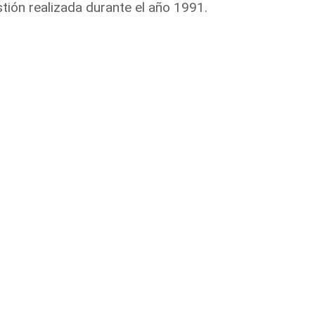
tión realizada durante el año 1991.