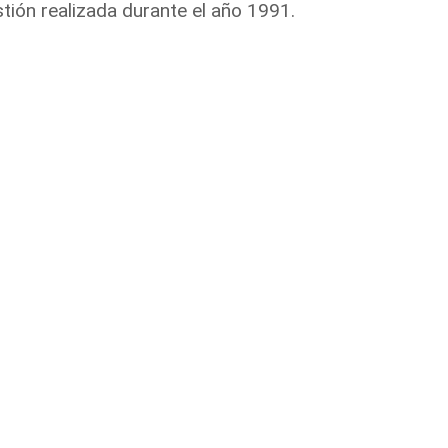
tión realizada durante el año 1991.