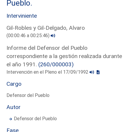
Pueblo.
Interviniente
Gil-Robles y Gil-Delgado, Alvaro
(00:00:46 a 00:25:46)
Informe del Defensor del Pueblo
correspondiente a la gestión realizada durante
el año 1991.
(260/000003)
Intervención en el Pleno el 17/09/1992
Cargo
Defensor del Pueblo
Autor
Defensor del Pueblo
Fase