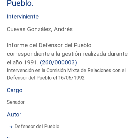
Pueblo.
Interviniente
Cuevas González, Andrés
Informe del Defensor del Pueblo
correspondiente a la gestión realizada durante
el año 1991.
(260/000003)
Intervención en la Comisión Mixta de Relaciones con el
Defensor del Pueblo el 16/06/1992
Cargo
Senador
Autor
Defensor del Pueblo