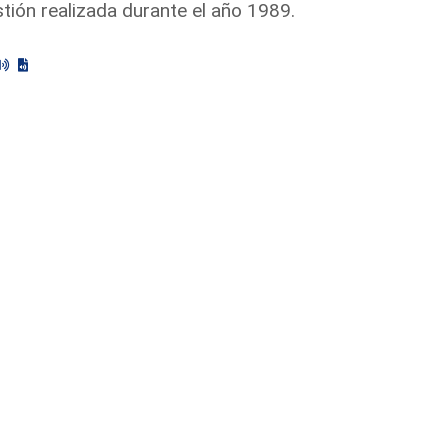
tión realizada durante el año 1989.