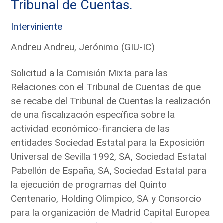
Tribunal de Cuentas.
Interviniente
Andreu Andreu, Jerónimo (GIU-IC)
Solicitud a la Comisión Mixta para las
Relaciones con el Tribunal de Cuentas de que
se recabe del Tribunal de Cuentas la realización
de una fiscalización específica sobre la
actividad económico-financiera de las
entidades Sociedad Estatal para la Exposición
Universal de Sevilla 1992, SA, Sociedad Estatal
Pabellón de España, SA, Sociedad Estatal para
la ejecución de programas del Quinto
Centenario, Holding Olímpico, SA y Consorcio
para la organización de Madrid Capital Europea