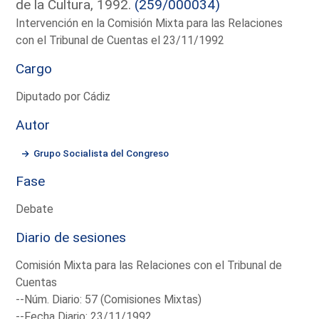
de la Cultura, 1992.
(259/000034)
Intervención en la Comisión Mixta para las Relaciones
con el Tribunal de Cuentas el 23/11/1992
Cargo
Diputado por Cádiz
Autor
Grupo Socialista del Congreso
Fase
Debate
Diario de sesiones
Comisión Mixta para las Relaciones con el Tribunal de
Cuentas
--Núm. Diario: 57 (Comisiones Mixtas)
--Fecha Diario: 23/11/1992