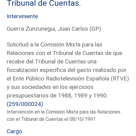
Tribunal de Cuentas.
Interviniente
Guerra Zunzunegui, Juan Carlos (GP)
Solicitud a la Comisión Mixta para las
Relaciones con el Tribunal de Cuentas de que
recabe del Tribunal de Cuentas una
fiscalización específica del gasto realizado por
el Ente Público Radiotelevisión Española (RTVE)
y sus sociedades en los ejercicios
presupuestarios de 1988, 1989 y 1990.
(259/000024)
Intervención en la Comisión Mixta para las Relaciones
con el Tribunal de Cuentas el 08/10/1991
Cargo