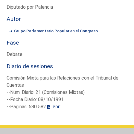
Diputado por Palencia
Autor
Grupo Parlamentario Popular en el Congreso
Fase
Debate
Diario de sesiones
Comisión Mixta para las Relaciones con el Tribunal de
Cuentas
--Núm. Diario: 21 (Comisiones Mixtas)
--Fecha Diario: 08/10/1991
--Páginas: 580 582
PDF