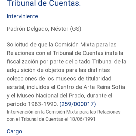
Tribunal de Cuentas.
Interviniente
Padrón Delgado, Néstor (GS)
Solicitud de que la Comisión Mixta para las
Relaciones con el Tribunal de Cuentas inste la
fiscalización por parte del citado Tribunal de la
adquisición de objetos para las distintas
colecciones de los museos de titularidad
estatal, incluídos el Centro de Arte Reina Sofía
y el Museo Nacional del Prado, durante el
período 1983-1990.
(259/000017)
Intervención en la Comisión Mixta para las Relaciones
con el Tribunal de Cuentas el 18/06/1991
Cargo