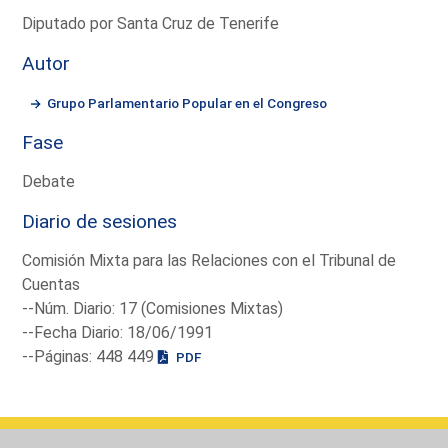
Diputado por Santa Cruz de Tenerife
Autor
Grupo Parlamentario Popular en el Congreso
Fase
Debate
Diario de sesiones
Comisión Mixta para las Relaciones con el Tribunal de
Cuentas
--Núm. Diario: 17 (Comisiones Mixtas)
--Fecha Diario: 18/06/1991
--Páginas: 448 449
PDF