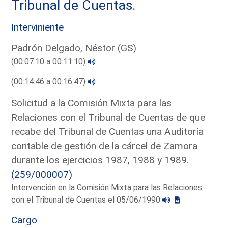
Tribunal de Cuentas.
Interviniente
Padrón Delgado, Néstor (GS)
(00:07:10 a 00:11:10)
(00:14:46 a 00:16:47)
Solicitud a la Comisión Mixta para las
Relaciones con el Tribunal de Cuentas de que
recabe del Tribunal de Cuentas una Auditoría
contable de gestión de la cárcel de Zamora
durante los ejercicios 1987, 1988 y 1989.
(259/000007)
Intervención en la Comisión Mixta para las Relaciones
con el Tribunal de Cuentas el 05/06/1990
Cargo