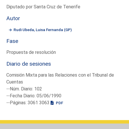
Diputado por Santa Cruz de Tenerife
Autor
Rudi Ubeda, Luisa Fernanda (GP)
Fase
Propuesta de resolución
Diario de sesiones
Comisión Mixta para las Relaciones con el Tribunal de
Cuentas
--Núm. Diario: 102
--Fecha Diario: 05/06/1990
--Páginas: 3061 3063
PDF