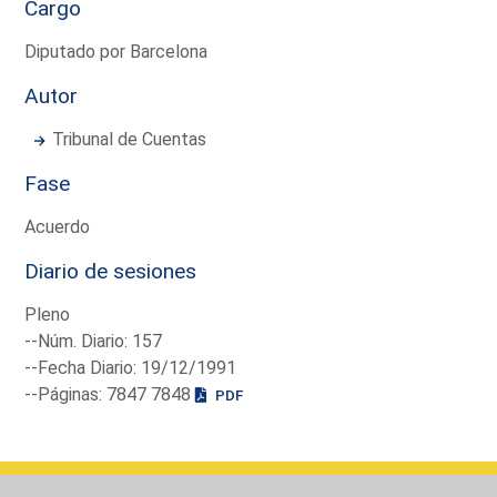
Cargo
Diputado por Barcelona
Autor
Tribunal de Cuentas
Fase
Acuerdo
Diario de sesiones
Pleno
--Núm. Diario: 157
--Fecha Diario: 19/12/1991
--Páginas: 7847 7848
PDF