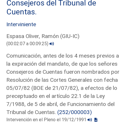
Consejeros del Tribunal de
Cuentas.
Interviniente
Espasa Oliver, Ramón (GIU-IC)
(00:02:07 a 00:09:25)
Comunicación, antes de los 4 meses previos a
la expiración del mandato, de que los señores
Consejeros de Cuentas fueron nombrados por
Resolución de las Cortes Generales con fecha
05/07/82 (BOE de 21/07/82), a efectos de lo
preceptuado en el artículo 22.1 de la Ley
7/1988, de 5 de abril, de Funcionamiento del
Tribunal de Cuentas.
(252/000003)
Intervención en el Pleno el 19/12/1991