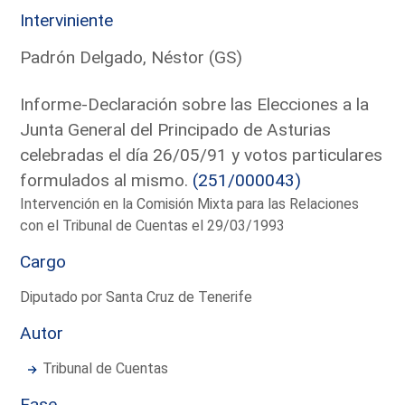
Interviniente
Padrón Delgado, Néstor (GS)
Informe-Declaración sobre las Elecciones a la
Junta General del Principado de Asturias
celebradas el día 26/05/91 y votos particulares
formulados al mismo.
(251/000043)
Intervención en la Comisión Mixta para las Relaciones
con el Tribunal de Cuentas el 29/03/1993
Cargo
Diputado por Santa Cruz de Tenerife
Autor
Tribunal de Cuentas
Fase