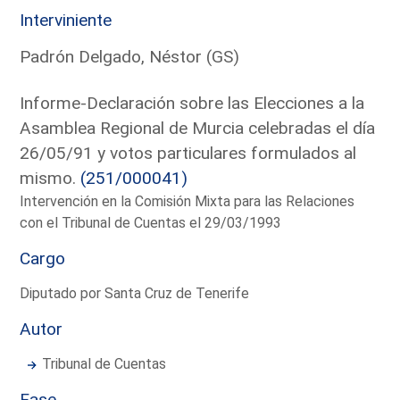
Interviniente
Padrón Delgado, Néstor (GS)
Informe-Declaración sobre las Elecciones a la
Asamblea Regional de Murcia celebradas el día
26/05/91 y votos particulares formulados al
mismo.
(251/000041)
Intervención en la Comisión Mixta para las Relaciones
con el Tribunal de Cuentas el 29/03/1993
Cargo
Diputado por Santa Cruz de Tenerife
Autor
Tribunal de Cuentas
Fase