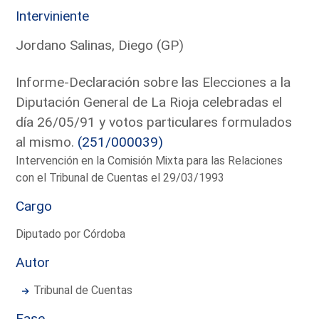
Interviniente
Jordano Salinas, Diego (GP)
Informe-Declaración sobre las Elecciones a la
Diputación General de La Rioja celebradas el
día 26/05/91 y votos particulares formulados
al mismo.
(251/000039)
Intervención en la Comisión Mixta para las Relaciones
con el Tribunal de Cuentas el 29/03/1993
Cargo
Diputado por Córdoba
Autor
Tribunal de Cuentas
Fase