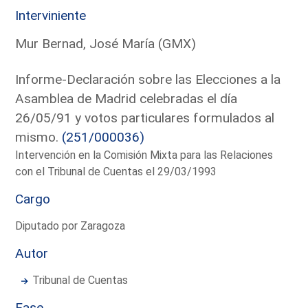
Interviniente
Mur Bernad, José María (GMX)
Informe-Declaración sobre las Elecciones a la
Asamblea de Madrid celebradas el día
26/05/91 y votos particulares formulados al
mismo.
(251/000036)
Intervención en la Comisión Mixta para las Relaciones
con el Tribunal de Cuentas el 29/03/1993
Cargo
Diputado por Zaragoza
Autor
Tribunal de Cuentas
Fase