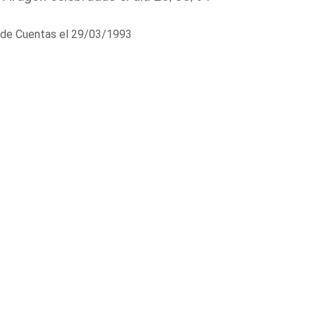
al de Cuentas el 29/03/1993