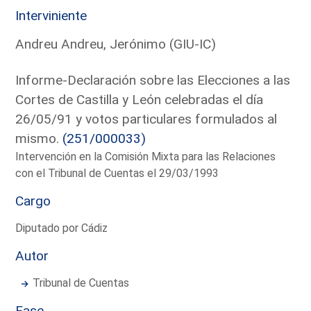
Interviniente
Andreu Andreu, Jerónimo (GIU-IC)
Informe-Declaración sobre las Elecciones a las
Cortes de Castilla y León celebradas el día
26/05/91 y votos particulares formulados al
mismo.
(251/000033)
Intervención en la Comisión Mixta para las Relaciones
con el Tribunal de Cuentas el 29/03/1993
Cargo
Diputado por Cádiz
Autor
Tribunal de Cuentas
Fase