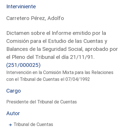
Interviniente
Carretero Pérez, Adolfo
Dictamen sobre el Informe emitido por la
Comisión para el Estudio de las Cuentas y
Balances de la Seguridad Social, aprobado por
el Pleno del Tribunal el día 21/11/91.
(251/000025)
Intervención en la Comisión Mixta para las Relaciones
con el Tribunal de Cuentas el 07/04/1992
Cargo
Presidente del Tribunal de Cuentas
Autor
Tribunal de Cuentas