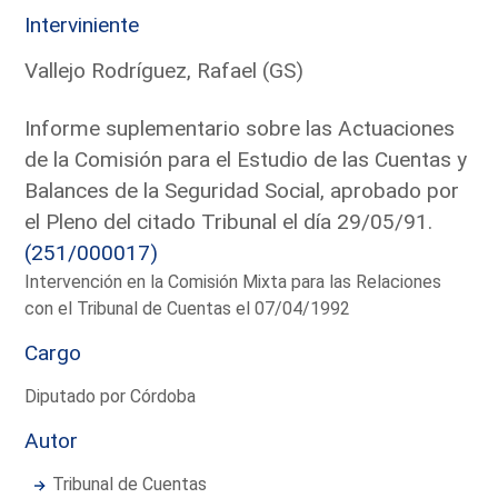
Interviniente
Vallejo Rodríguez, Rafael (GS)
Informe suplementario sobre las Actuaciones
de la Comisión para el Estudio de las Cuentas y
Balances de la Seguridad Social, aprobado por
el Pleno del citado Tribunal el día 29/05/91.
(251/000017)
Intervención en la Comisión Mixta para las Relaciones
con el Tribunal de Cuentas el 07/04/1992
Cargo
Diputado por Córdoba
Autor
Tribunal de Cuentas