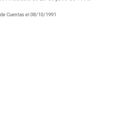
al de Cuentas el 08/10/1991