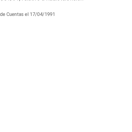
al de Cuentas el 17/04/1991