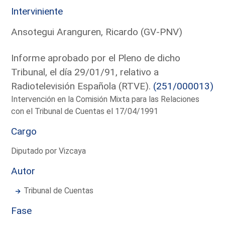
Interviniente
Ansotegui Aranguren, Ricardo (GV-PNV)
Informe aprobado por el Pleno de dicho
Tribunal, el día 29/01/91, relativo a
Radiotelevisión Española (RTVE).
(251/000013)
Intervención en la Comisión Mixta para las Relaciones
con el Tribunal de Cuentas el 17/04/1991
Cargo
Diputado por Vizcaya
Autor
Tribunal de Cuentas
Fase