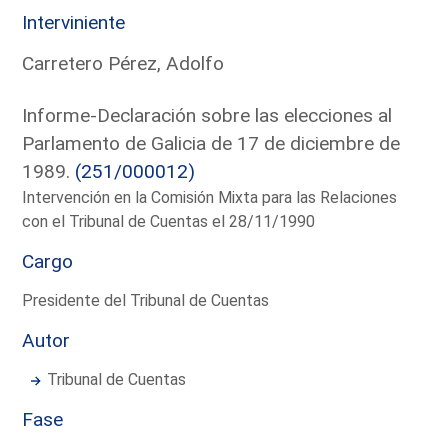
Interviniente
Carretero Pérez, Adolfo
Informe-Declaración sobre las elecciones al
Parlamento de Galicia de 17 de diciembre de
1989.
(251/000012)
Intervención en la Comisión Mixta para las Relaciones
con el Tribunal de Cuentas el 28/11/1990
Cargo
Presidente del Tribunal de Cuentas
Autor
Tribunal de Cuentas
Fase