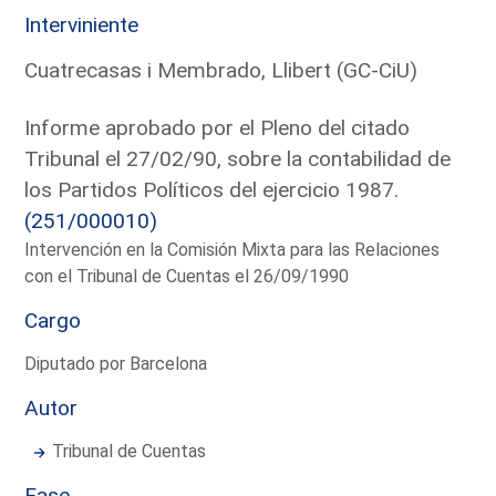
Interviniente
Cuatrecasas i Membrado, Llibert (GC-CiU)
Informe aprobado por el Pleno del citado
Tribunal el 27/02/90, sobre la contabilidad de
los Partidos Políticos del ejercicio 1987.
(251/000010)
Intervención en la Comisión Mixta para las Relaciones
con el Tribunal de Cuentas el 26/09/1990
Cargo
Diputado por Barcelona
Autor
Tribunal de Cuentas
Fase