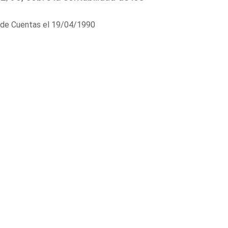
al de Cuentas el 19/04/1990