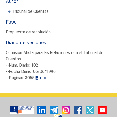
Autor
Tribunal de Cuentas
Fase
Propuesta de resolución
Diario de sesiones
Comisión Mixta para las Relaciones con el Tribunal de
Cuentas
--Núm. Diario: 102
--Fecha Diario: 05/06/1990
--Páginas: 3055
PDF