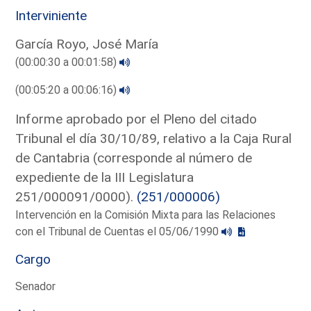
Interviniente
García Royo, José María
(00:00:30 a 00:01:58)
(00:05:20 a 00:06:16)
Informe aprobado por el Pleno del citado
Tribunal el día 30/10/89, relativo a la Caja Rural
de Cantabria (corresponde al número de
expediente de la III Legislatura
251/000091/0000).
(251/000006)
Intervención en la Comisión Mixta para las Relaciones
con el Tribunal de Cuentas el 05/06/1990
Cargo
Senador