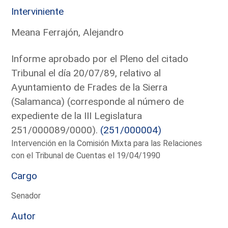
Interviniente
Meana Ferrajón, Alejandro
Informe aprobado por el Pleno del citado
Tribunal el día 20/07/89, relativo al
Ayuntamiento de Frades de la Sierra
(Salamanca) (corresponde al número de
expediente de la III Legislatura
251/000089/0000).
(251/000004)
Intervención en la Comisión Mixta para las Relaciones
con el Tribunal de Cuentas el 19/04/1990
Cargo
Senador
Autor