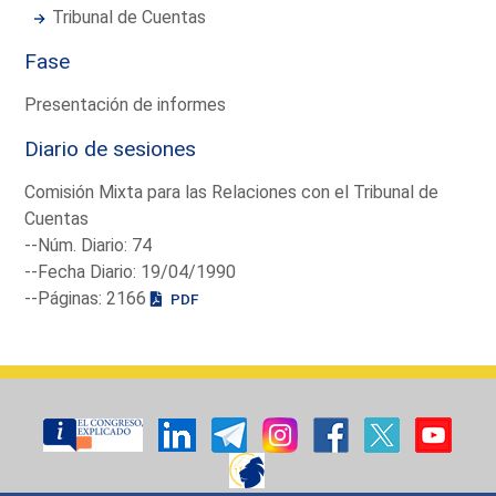
Tribunal de Cuentas
Fase
Presentación de informes
Diario de sesiones
Comisión Mixta para las Relaciones con el Tribunal de
Cuentas
--Núm. Diario: 74
--Fecha Diario: 19/04/1990
--Páginas: 2166
PDF