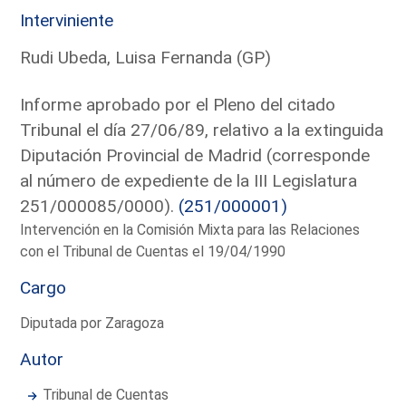
Interviniente
Rudi Ubeda, Luisa Fernanda (GP)
Informe aprobado por el Pleno del citado
Tribunal el día 27/06/89, relativo a la extinguida
Diputación Provincial de Madrid (corresponde
al número de expediente de la III Legislatura
251/000085/0000).
(251/000001)
Intervención en la Comisión Mixta para las Relaciones
con el Tribunal de Cuentas el 19/04/1990
Cargo
Diputada por Zaragoza
Autor
Tribunal de Cuentas