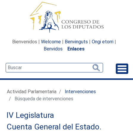
Bienvenidos |
Welcome
|
Benvinguts
|
Ongi etorri
|
Benvidos
Enlaces
Desp
Actividad Parlamentaria
Intervenciones
Búsqueda de intervenciones
IV Legislatura
Cuenta General del Estado.