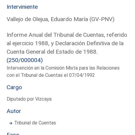
Interviniente
Vallejo de Olejua, Eduardo María (GV-PNV)
Informe Anual del Tribunal de Cuentas, referido
al ejercicio 1988, y Declaración Definitiva de la
Cuenta General del Estado de 1988.
(250/000004)
Intervención en la Comisión Mixta para las Relaciones
con el Tribunal de Cuentas el 07/04/1992
Cargo
Diputado por Vizcaya
Autor
Tribunal de Cuentas
Fase