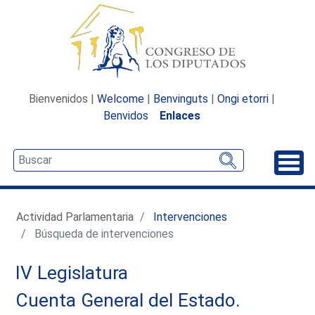
Bienvenidos |
Welcome
|
Benvinguts
|
Ongi etorri
|
Benvidos
Enlaces
Desp
Actividad Parlamentaria
Intervenciones
Búsqueda de intervenciones
IV Legislatura
Cuenta General del Estado.