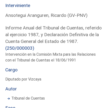
Interviniente
Ansotegui Aranguren, Ricardo (GV-PNV)
Informe Anual del Tribunal de Cuentas, referido
al ejercicio 1987, y Declaración Definitiva de la
Cuenta General del Estado de 1987.
(250/000003)
Intervención en la Comisión Mixta para las Relaciones
con el Tribunal de Cuentas el 18/06/1991
Cargo
Diputado por Vizcaya
Autor
Tribunal de Cuentas
Fase