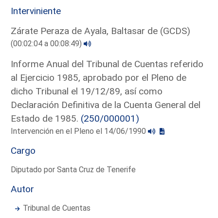
Interviniente
Zárate Peraza de Ayala, Baltasar de (GCDS)
(00:02:04 a 00:08:49)
Informe Anual del Tribunal de Cuentas referido
al Ejercicio 1985, aprobado por el Pleno de
dicho Tribunal el 19/12/89, así como
Declaración Definitiva de la Cuenta General del
Estado de 1985.
(250/000001)
Intervención en el Pleno el 14/06/1990
Cargo
Diputado por Santa Cruz de Tenerife
Autor
Tribunal de Cuentas