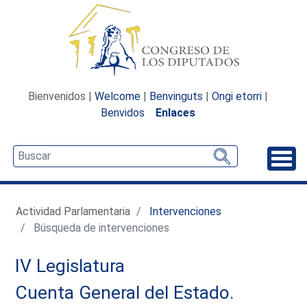
Bienvenidos |
Welcome
|
Benvinguts
|
Ongi etorri
|
Benvidos
Enlaces
Desp
Actividad Parlamentaria
Intervenciones
Búsqueda de intervenciones
IV Legislatura
Cuenta General del Estado.