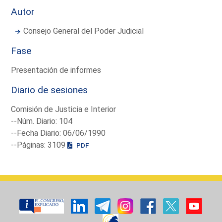
Autor
Consejo General del Poder Judicial
Fase
Presentación de informes
Diario de sesiones
Comisión de Justicia e Interior
--Núm. Diario: 104
--Fecha Diario: 06/06/1990
--Páginas: 3109
PDF