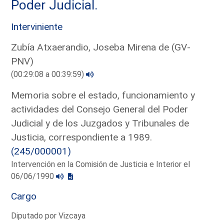
Poder Judicial.
Interviniente
Zubía Atxaerandio, Joseba Mirena de (GV-
PNV)
(00:29:08 a 00:39:59)
Memoria sobre el estado, funcionamiento y
actividades del Consejo General del Poder
Judicial y de los Juzgados y Tribunales de
Justicia, correspondiente a 1989.
(245/000001)
Intervención en la Comisión de Justicia e Interior el
06/06/1990
Cargo
Diputado por Vizcaya