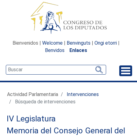
Bienvenidos |
Welcome
|
Benvinguts
|
Ongi etorri
|
Benvidos
Enlaces
Desp
Actividad Parlamentaria
Intervenciones
Búsqueda de intervenciones
IV Legislatura
Memoria del Consejo General del