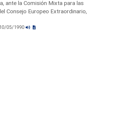
a, ante la Comisión Mixta para las
l Consejo Europeo Extraordinario,
l 10/05/1990