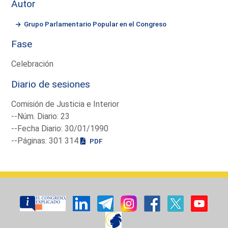
Autor
Grupo Parlamentario Popular en el Congreso
Fase
Celebración
Diario de sesiones
Comisión de Justicia e Interior
--Núm. Diario: 23
--Fecha Diario: 30/01/1990
--Páginas: 301 314
PDF