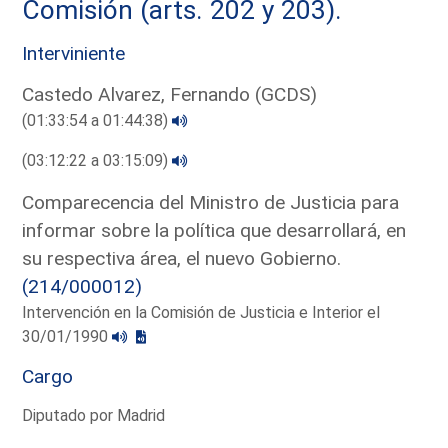
Comisión (arts. 202 y 203).
Interviniente
Castedo Alvarez, Fernando (GCDS)
(01:33:54 a 01:44:38)
(03:12:22 a 03:15:09)
Comparecencia del Ministro de Justicia para
informar sobre la política que desarrollará, en
su respectiva área, el nuevo Gobierno.
(214/000012)
Intervención en la Comisión de Justicia e Interior el
30/01/1990
Cargo
Diputado por Madrid