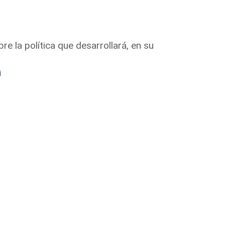
e la política que desarrollará, en su