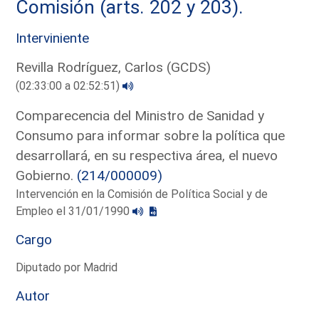
Comisión (arts. 202 y 203).
Interviniente
Revilla Rodríguez, Carlos (GCDS)
(02:33:00 a 02:52:51)
Comparecencia del Ministro de Sanidad y
Consumo para informar sobre la política que
desarrollará, en su respectiva área, el nuevo
Gobierno.
(214/000009)
Intervención en la Comisión de Política Social y de
Empleo el 31/01/1990
Cargo
Diputado por Madrid
Autor