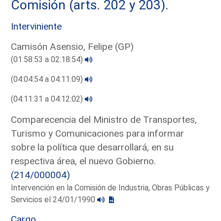
Comisión (arts. 202 y 203).
Interviniente
Camisón Asensio, Felipe (GP)
(01:58:53 a 02:18:54)
(04:04:54 a 04:11:09)
(04:11:31 a 04:12:02)
Comparecencia del Ministro de Transportes,
Turismo y Comunicaciones para informar
sobre la política que desarrollará, en su
respectiva área, el nuevo Gobierno.
(214/000004)
Intervención en la Comisión de Industria, Obras Públicas y
Servicios el 24/01/1990
Cargo