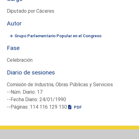
Diputado por Cáceres
Autor
Grupo Parlamentario Popular en el Congreso
Fase
Celebración
Diario de sesiones
Comisión de Industria, Obras Públicas y Servicios
--Núm. Diario: 17
--Fecha Diario: 24/01/1990
--Páginas: 114 116 129 130
PDF