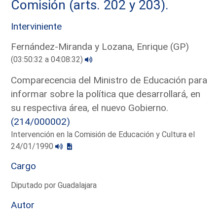
Comisión (arts. 202 y 203).
Interviniente
Fernández-Miranda y Lozana, Enrique (GP)
(03:50:32 a 04:08:32)
Comparecencia del Ministro de Educación para
informar sobre la política que desarrollará, en
su respectiva área, el nuevo Gobierno.
(214/000002)
Intervención en la Comisión de Educación y Cultura el
24/01/1990
Cargo
Diputado por Guadalajara
Autor