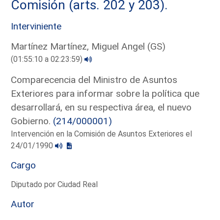
Comisión (arts. 202 y 203).
Interviniente
Martínez Martínez, Miguel Angel (GS)
(01:55:10 a 02:23:59)
Comparecencia del Ministro de Asuntos
Exteriores para informar sobre la política que
desarrollará, en su respectiva área, el nuevo
Gobierno.
(214/000001)
Intervención en la Comisión de Asuntos Exteriores el
24/01/1990
Cargo
Diputado por Ciudad Real
Autor