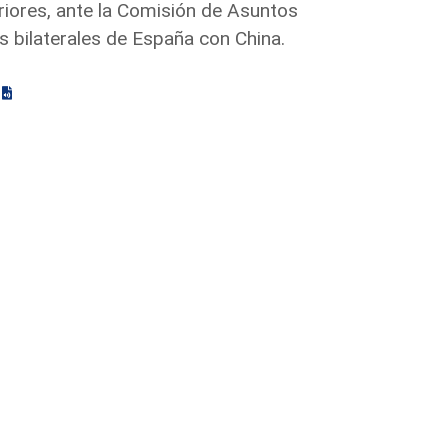
riores, ante la Comisión de Asuntos
es bilaterales de España con China.