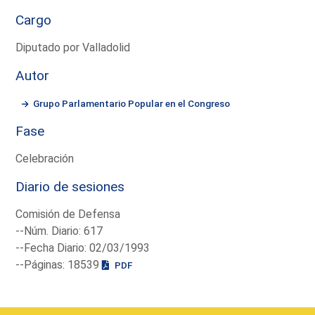
Cargo
Diputado por Valladolid
Autor
Grupo Parlamentario Popular en el Congreso
Fase
Celebración
Diario de sesiones
Comisión de Defensa
--Núm. Diario: 617
--Fecha Diario: 02/03/1993
--Páginas: 18539
PDF