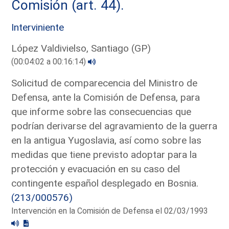
Comisión (art. 44).
Interviniente
López Valdivielso, Santiago (GP)
(00:04:02 a 00:16:14)
Solicitud de comparecencia del Ministro de
Defensa, ante la Comisión de Defensa, para
que informe sobre las consecuencias que
podrían derivarse del agravamiento de la guerra
en la antigua Yugoslavia, así como sobre las
medidas que tiene previsto adoptar para la
protección y evacuación en su caso del
contingente español desplegado en Bosnia.
(213/000576)
Intervención en la Comisión de Defensa el 02/03/1993