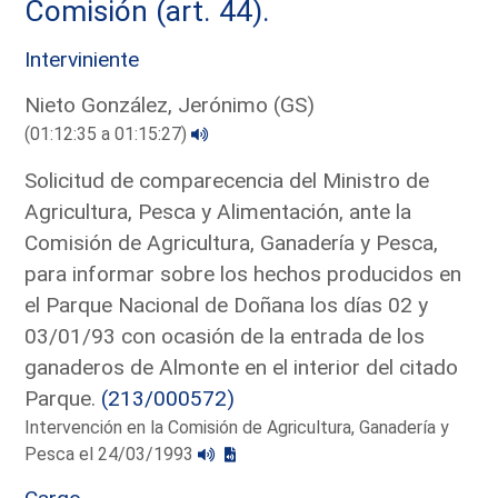
Comisión (art. 44).
Interviniente
Nieto González, Jerónimo (GS)
(01:12:35 a 01:15:27)
Solicitud de comparecencia del Ministro de
Agricultura, Pesca y Alimentación, ante la
Comisión de Agricultura, Ganadería y Pesca,
para informar sobre los hechos producidos en
el Parque Nacional de Doñana los días 02 y
03/01/93 con ocasión de la entrada de los
ganaderos de Almonte en el interior del citado
Parque.
(213/000572)
Intervención en la Comisión de Agricultura, Ganadería y
Pesca el 24/03/1993