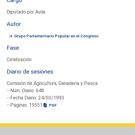
Cargo
Diputado por Avila
Autor
Grupo Parlamentario Popular en el Congreso
Fase
Celebración
Diario de sesiones
Comisión de Agricultura, Ganadería y Pesca
--Núm. Diario: 648
--Fecha Diario: 24/03/1993
--Páginas: 19551
PDF