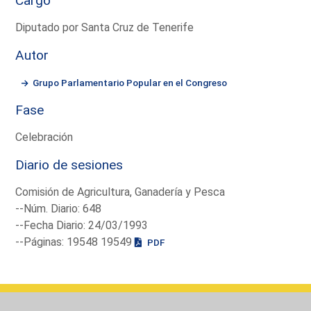
Cargo
Diputado por Santa Cruz de Tenerife
Autor
Grupo Parlamentario Popular en el Congreso
Fase
Celebración
Diario de sesiones
Comisión de Agricultura, Ganadería y Pesca
--Núm. Diario: 648
--Fecha Diario: 24/03/1993
--Páginas: 19548 19549
PDF