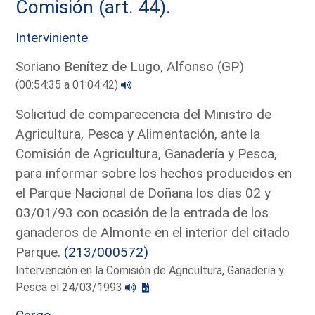
Comisión (art. 44).
Interviniente
Soriano Benítez de Lugo, Alfonso (GP)
(00:54:35 a 01:04:42)
Solicitud de comparecencia del Ministro de
Agricultura, Pesca y Alimentación, ante la
Comisión de Agricultura, Ganadería y Pesca,
para informar sobre los hechos producidos en
el Parque Nacional de Doñana los días 02 y
03/01/93 con ocasión de la entrada de los
ganaderos de Almonte en el interior del citado
Parque.
(213/000572)
Intervención en la Comisión de Agricultura, Ganadería y
Pesca el 24/03/1993