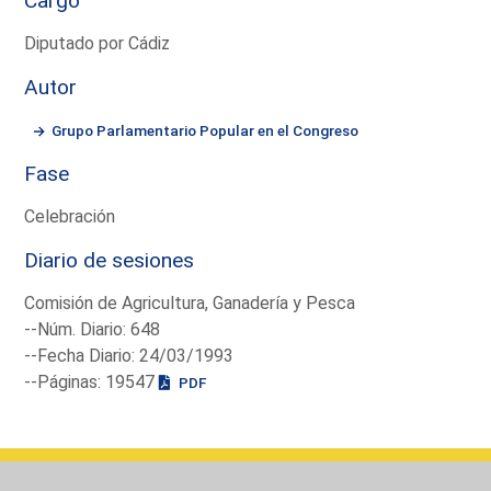
Cargo
Diputado por Cádiz
Autor
Grupo Parlamentario Popular en el Congreso
Fase
Celebración
Diario de sesiones
Comisión de Agricultura, Ganadería y Pesca
--Núm. Diario: 648
--Fecha Diario: 24/03/1993
--Páginas: 19547
PDF