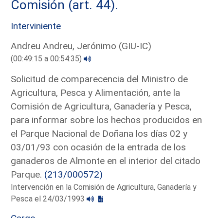
Comisión (art. 44).
Interviniente
Andreu Andreu, Jerónimo (GIU-IC)
(00:49:15 a 00:54:35)
Solicitud de comparecencia del Ministro de
Agricultura, Pesca y Alimentación, ante la
Comisión de Agricultura, Ganadería y Pesca,
para informar sobre los hechos producidos en
el Parque Nacional de Doñana los días 02 y
03/01/93 con ocasión de la entrada de los
ganaderos de Almonte en el interior del citado
Parque.
(213/000572)
Intervención en la Comisión de Agricultura, Ganadería y
Pesca el 24/03/1993