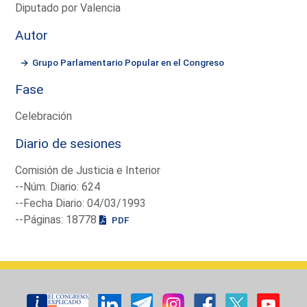
Diputado por Valencia
Autor
Grupo Parlamentario Popular en el Congreso
Fase
Celebración
Diario de sesiones
Comisión de Justicia e Interior
--Núm. Diario: 624
--Fecha Diario: 04/03/1993
--Páginas: 18778
PDF