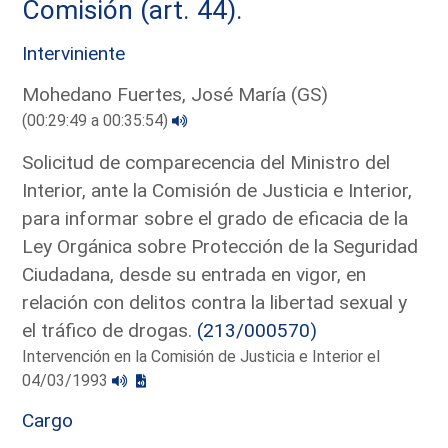
Comisión (art. 44).
Interviniente
Mohedano Fuertes, José María (GS)
(00:29:49 a 00:35:54)
Solicitud de comparecencia del Ministro del
Interior, ante la Comisión de Justicia e Interior,
para informar sobre el grado de eficacia de la
Ley Orgánica sobre Protección de la Seguridad
Ciudadana, desde su entrada en vigor, en
relación con delitos contra la libertad sexual y
el tráfico de drogas.
(213/000570)
Intervención en la Comisión de Justicia e Interior el
04/03/1993
Cargo