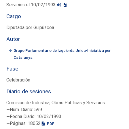
Servicios el 10/02/1993
Cargo
Diputada por Guipúzcoa
Autor
Grupo Parlamentario de Izquierda Unida-Iniciativa per
Catalunya
Fase
Celebración
Diario de sesiones
Comisión de Industria, Obras Públicas y Servicios
--Núm. Diario: 599
--Fecha Diario: 10/02/1993
--Páginas: 18052
PDF