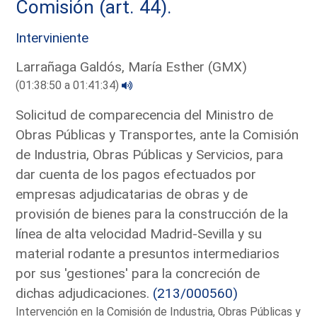
Comisión (art. 44).
Interviniente
Larrañaga Galdós, María Esther (GMX)
(01:38:50 a 01:41:34)
Solicitud de comparecencia del Ministro de
Obras Públicas y Transportes, ante la Comisión
de Industria, Obras Públicas y Servicios, para
dar cuenta de los pagos efectuados por
empresas adjudicatarias de obras y de
provisión de bienes para la construcción de la
línea de alta velocidad Madrid-Sevilla y su
material rodante a presuntos intermediarios
por sus 'gestiones' para la concreción de
dichas adjudicaciones.
(213/000560)
Intervención en la Comisión de Industria, Obras Públicas y