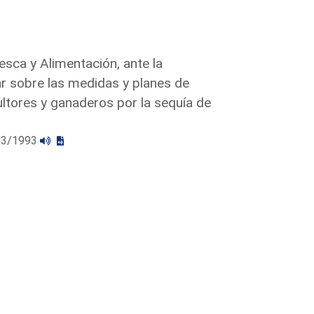
esca y Alimentación, ante la
ar sobre las medidas y planes de
ultores y ganaderos por la sequía de
/03/1993